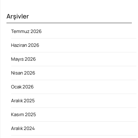
Arşivler
Temmuz 2026
Haziran 2026
Mayıs 2026
Nisan 2026
Ocak 2026
Aralık 2025
Kasım 2025
Aralık 2024