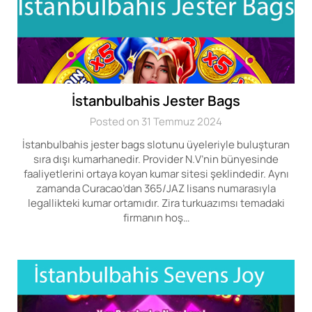
İstanbulbahis Jester Bags
Posted on 31 Temmuz 2024
İstanbulbahis jester bags slotunu üyeleriyle buluşturan
sıra dışı kumarhanedir. Provider N.V’nin bünyesinde
faaliyetlerini ortaya koyan kumar sitesi şeklindedir. Aynı
zamanda Curacao’dan 365/JAZ lisans numarasıyla
legallikteki kumar ortamıdır. Zira turkuazımsı temadaki
firmanın hoş…