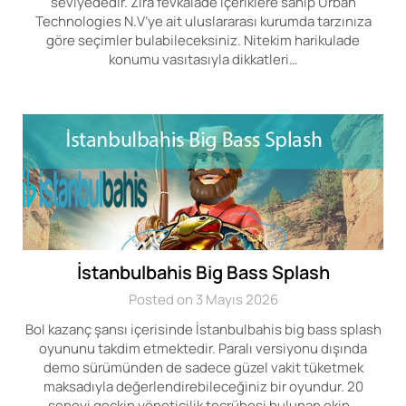
seviyededir. Zira fevkalade içeriklere sahip Urban
Technologies N.V’ye ait uluslararası kurumda tarzınıza
göre seçimler bulabileceksiniz. Nitekim harikulade
konumu vasıtasıyla dikkatleri…
İstanbulbahis Big Bass Splash
Posted on 3 Mayıs 2026
Bol kazanç şansı içerisinde İstanbulbahis big bass splash
oyununu takdim etmektedir. Paralı versiyonu dışında
demo sürümünden de sadece güzel vakit tüketmek
maksadıyla değerlendirebileceğiniz bir oyundur. 20
seneyi geçkin yöneticilik tecrübesi bulunan ekip…