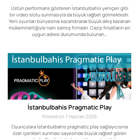
Üstün performans gösteren İstanbulbahis yeniçeri gibi
bir video slotu sunmasıyla da büyük rağbet görmektedir.
Yeni oyunları bünyesine kazandırarak büyük alkış kazanan
mükemmelliğiyle nam salmış firmadır. Cazip fırsatların en
uygun adresi durumunda bulunan…
İstanbulbahis Pragmatic Play
Posted on 7 Haziran 2026
Oyunculara İstanbulbahis pragmatic play sağlayıcısına
özel içerikleri sunması sayesinde büyük rağbet gören