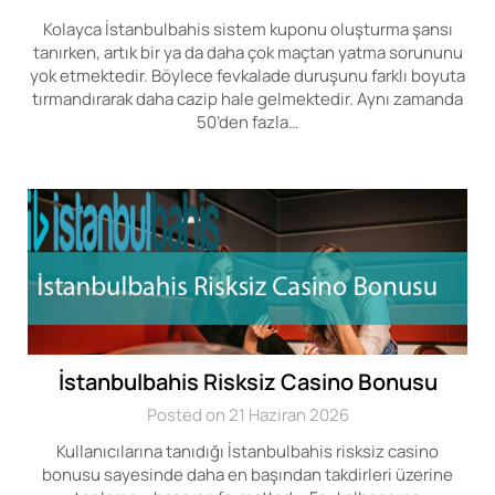
Kolayca İstanbulbahis sistem kuponu oluşturma şansı
tanırken, artık bir ya da daha çok maçtan yatma sorununu
yok etmektedir. Böylece fevkalade duruşunu farklı boyuta
tırmandırarak daha cazip hale gelmektedir. Aynı zamanda
50’den fazla…
İstanbulbahis Risksiz Casino Bonusu
Posted on 21 Haziran 2026
Kullanıcılarına tanıdığı İstanbulbahis risksiz casino
bonusu sayesinde daha en başından takdirleri üzerine