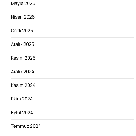
Mayıs 2026
Nisan 2026
Ocak 2026
Aralık 2025
Kasım 2025
Aralık 2024
Kasım 2024
Ekim 2024
Eylül 2024
Temmuz 2024