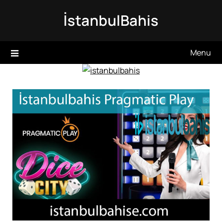
Skip
İstanbulBahis
to
content
Menu