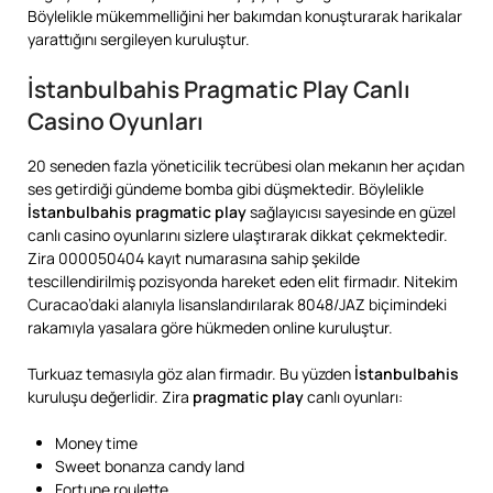
Böylelikle mükemmelliğini her bakımdan konuşturarak harikalar
yarattığını sergileyen kuruluştur.
İstanbulbahis Pragmatic Play Canlı
Casino Oyunları
20 seneden fazla yöneticilik tecrübesi olan mekanın her açıdan
ses getirdiği gündeme bomba gibi düşmektedir. Böylelikle
İstanbulbahis pragmatic play
sağlayıcısı sayesinde en güzel
canlı casino oyunlarını sizlere ulaştırarak dikkat çekmektedir.
Zira 000050404 kayıt numarasına sahip şekilde
tescillendirilmiş pozisyonda hareket eden elit firmadır. Nitekim
Curacao’daki alanıyla lisanslandırılarak 8048/JAZ biçimindeki
rakamıyla yasalara göre hükmeden online kuruluştur.
Turkuaz temasıyla göz alan firmadır. Bu yüzden
İstanbulbahis
kuruluşu değerlidir. Zira
pragmatic play
canlı oyunları:
Money time
Sweet bonanza candy land
Fortune roulette