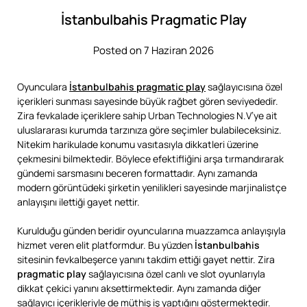
İstanbulbahis Pragmatic Play
Posted on 7 Haziran 2026
Oyunculara
İstanbulbahis pragmatic play
sağlayıcısına özel
içerikleri sunması sayesinde büyük rağbet gören seviyededir.
Zira fevkalade içeriklere sahip Urban Technologies N.V’ye ait
uluslararası kurumda tarzınıza göre seçimler bulabileceksiniz.
Nitekim harikulade konumu vasıtasıyla dikkatleri üzerine
çekmesini bilmektedir. Böylece efektifliğini arşa tırmandırarak
gündemi sarsmasını beceren formattadır. Aynı zamanda
modern görüntüdeki şirketin yenilikleri sayesinde marjinalistçe
anlayışını ilettiği gayet nettir.
Kurulduğu günden beridir oyuncularına muazzamca anlayışıyla
hizmet veren elit platformdur. Bu yüzden
İstanbulbahis
sitesinin fevkalbeşerce yanını takdim ettiği gayet nettir. Zira
pragmatic play
sağlayıcısına özel canlı ve slot oyunlarıyla
dikkat çekici yanını aksettirmektedir. Aynı zamanda diğer
sağlayıcı içerikleriyle de müthiş iş yaptığını göstermektedir.