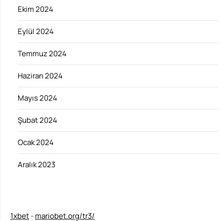
Ekim 2024
Eylül 2024
Temmuz 2024
Haziran 2024
Mayıs 2024
Şubat 2024
Ocak 2024
Aralık 2023
1xbet
-
mariobet.org/tr3/