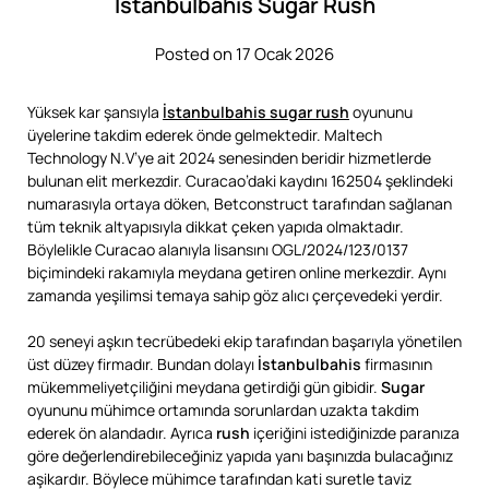
İstanbulbahis Sugar Rush
Posted on 17 Ocak 2026
Yüksek kar şansıyla
İstanbulbahis sugar rush
oyununu
üyelerine takdim ederek önde gelmektedir. Maltech
Technology N.V’ye ait 2024 senesinden beridir hizmetlerde
bulunan elit merkezdir. Curacao’daki kaydını 162504 şeklindeki
numarasıyla ortaya döken, Betconstruct tarafından sağlanan
tüm teknik altyapısıyla dikkat çeken yapıda olmaktadır.
Böylelikle Curacao alanıyla lisansını OGL/2024/123/0137
biçimindeki rakamıyla meydana getiren online merkezdir. Aynı
zamanda yeşilimsi temaya sahip göz alıcı çerçevedeki yerdir.
20 seneyi aşkın tecrübedeki ekip tarafından başarıyla yönetilen
üst düzey firmadır. Bundan dolayı
İstanbulbahis
firmasının
mükemmeliyetçiliğini meydana getirdiği gün gibidir.
Sugar
oyununu mühimce ortamında sorunlardan uzakta takdim
ederek ön alandadır. Ayrıca
rush
içeriğini istediğinizde paranıza
göre değerlendirebileceğiniz yapıda yanı başınızda bulacağınız
aşikardır. Böylece mühimce tarafından kati suretle taviz