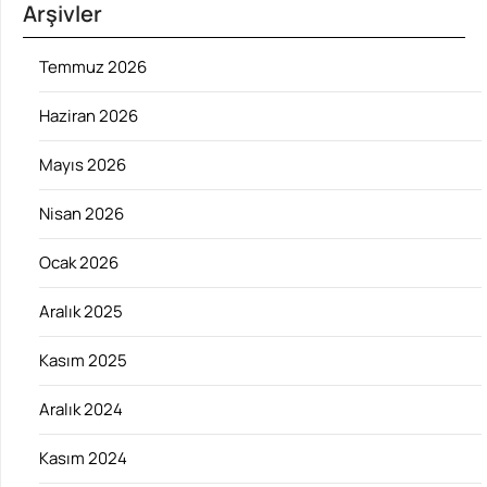
Arşivler
Temmuz 2026
Haziran 2026
Mayıs 2026
Nisan 2026
Ocak 2026
Aralık 2025
Kasım 2025
Aralık 2024
Kasım 2024