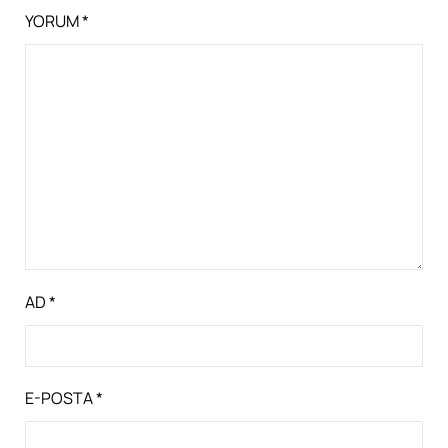
YORUM
*
AD
*
E-POSTA
*