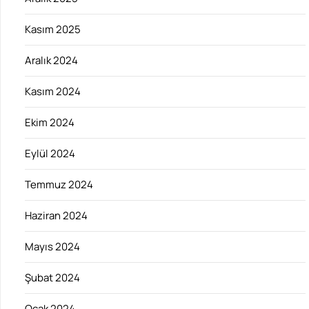
Kasım 2025
Aralık 2024
Kasım 2024
Ekim 2024
Eylül 2024
Temmuz 2024
Haziran 2024
Mayıs 2024
Şubat 2024
Ocak 2024