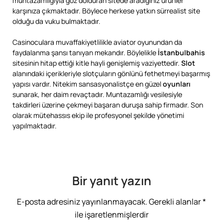
muntazamlığıyla göz dolduran sitede aradığınız ürünler
karşınıza çıkmaktadır. Böylece herkese yatkın sürrealist site
olduğu da vuku bulmaktadır.
Casinoculara muvaffakiyetlilikle aviator oyunundan da
faydalanma şansı tanıyan mekandır. Böylelikle
İstanbulbahis
sitesinin hitap ettiği kitle hayli genişlemiş vaziyettedir.
Slot
alanındaki içerikleriyle slotçuların gönlünü fethetmeyi başarmış
yapısı vardır. Nitekim sansasyonalistçe en güzel
oyunları
sunarak, her daim revaçtadır. Muntazamlığı vesilesiyle
takdirleri üzerine çekmeyi başaran duruşa sahip firmadır. Son
olarak mütehassıs ekip ile profesyonel şekilde yönetimi
yapılmaktadır.
Bir yanıt yazın
E-posta adresiniz yayınlanmayacak.
Gerekli alanlar
*
ile işaretlenmişlerdir