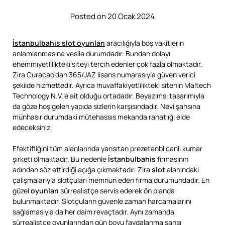
Posted on 20 Ocak 2024
İstanbulbahis
slot oyunları
aracılığıyla boş vakitlerin
anlamlanmasına vesile durumdadır. Bundan dolayı
ehemmiyetlilikteki siteyi tercih edenler çok fazla olmaktadır.
Zira Curacao’dan 365/JAZ lisans numarasıyla güven verici
şekilde hizmettedir. Ayrıca muvaffakiyetlilikteki sitenin Maltech
Technology N.V.’e ait olduğu ortadadır. Beyazımsı tasarımıyla
da göze hoş gelen yapıda sizlerin karşısındadır. Nevi şahsına
münhasır durumdaki mütehassıs mekanda rahatlığı elde
edeceksiniz.
Efektifliğini tüm alanlarında yansıtan prezetanbl canlı kumar
şirketi olmaktadır. Bu nedenle
İstanbulbahis
firmasının
adından söz ettirdiği açığa çıkmaktadır. Zira
slot
alanındaki
çalışmalarıyla slotçuları memnun eden firma durumundadır. En
güzel
oyunları
sürrealistçe servis ederek ön planda
bulunmaktadır. Slotçuların güvenle zaman harcamalarını
sağlamasıyla da her daim revaçtadır. Aynı zamanda
sürrealistçe oyunlarından gün boyu faydalanma şansı