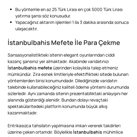
Bu yöntemle en az 25 Türk Lirası en çok 5000 Türk Lirası
yatırma şansı söz konusudur.
Yapacağınız aktarım işlemleri 1 ila 3 dakika arasında sonuca
ulaşacaktır.
İstanbulbahis Mefete İle Para Çekme
Sansasyonalistlikteki sitenin elegant oyunlarından ciddi
kazanç şansınız yer almaktadır. Akabinde varidatınızı
İstanbulbahis mefete
üzerinden kolaylıkla talep etmeniz
mümkündür. Zira esnek limitleriyle efektiflikteki sitede bulunan
yöntemlerden birisi konumundadır. Dilediğinizde varidatın
talebinde kullanabileceğiniz kaliteli ödeme yöntemi durumunda
sizlerledir. Aynı zamanda sitenin prezentabllıktaki anlayışını her
alanında gösterdiği alenidir. Bundan dolayı revaçtaki
spektakülaritedeki platform konumunda büyük alkış
kazanmaktadır.
Entrikasızca tahsilatın yapılmasına imkan vererek takdirleri
üzerine çeken ortamdır. Böylelikle
İstanbulbahis
mühimlice