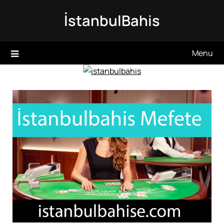
Skip
İstanbulBahis
to
content
Menu