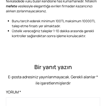
fevkaladede vuku bulan kendisine has kumarhanedir. Nitekim
mefete
vesilesiyle elegantlığa evrilen firmadan kazancınızı
alırken zorlanmayacaksınız.
Bunu tercih ederek minimum 100TL maksimum 10000TL
talep etme fırsatı yer almaktadır.
Üstelik vereceğiniz talepler 1-10 dakika arasında gerekli
kontroller sağlandıktan sonra işleme konulacaktır.
Bir yanıt yazın
E-posta adresiniz yayınlanmayacak.
Gerekli alanlar
*
ile işaretlenmişlerdir
YORUM
*