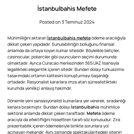
İstanbulbahis Mefete
Posted on 3 Temmuz 2024
Mühimliliğini aktaran
İstanbulbahis mefete
ödeme aracılığıyla
dikkat çeken yapıdadır. Sunulabilirliğin bolluğunu finansal
anlamda da ortaya koyan kumar sitesidir. Böylelikle betçiler,
casinocular, pokerciler gibi oyuncuların seçimi durumunda
olmaktadır. Ayrıca Curacao merkezinden 365/JAZ lisansıyla
legallikteki elegantlık içeren sitedir. Bundan dolayı turkuazımsı
tasarımdaki ortamın kalitesini konuşturmayı başardığı
ortadadır. Rasyonalist kararlara imza atan sürrealistlikteki
kurumda yenilikçi anlayış hakimdir.
Dönemle yeni sansasyonalist kumarlara yer vererek, sıradanlığı
kenara bırakmıştır. Bundan dolayı
İstanbulbahis
mühimlice
sektörel anlamda dikkat çeken taraftadır.
Mefete
ödeme
aracıyla da efektifliğini hissettiren tarafı söz konusudur. Zira
prezentabllık içeren ödemeleriyle birlikte sorunlara yol
açmayan mekandır. Aynı zamanda spektakülaritedeki sitenin