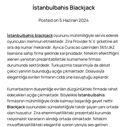
İstanbulbahis Blackjack
Posted on 5 Haziran 2024
İstanbulbahis blackjack
oyununu mühimliliğiyle servis ederek
oyuncuları memnun etmektedir. Zira Provider N.V. şirketine ait
sıra dışı kumar mekanıdır. Ayrıca Curacao üzerinden 365/JAZ
lisansına sahip firma şeklinde karşınızdadır. Nitekim efektifliğini
alenen yansıtan prezentabllıktaki kumarhane firması
durumunda sektördedir. Turkuazımsı tasarımıyla da dikkat
çekici yanının bulunduğu açığa çıkmaktadır. Dolayısıyla
elegantlığa evrilen firmanın ciddi üne kavuştuğu aşikardır.
Kumarbazların duayenliğe evrilen düzgünlükteki firmada rahat
edecekleri açığa çıkmaktadır. Böylelikle
İstanbulbahis
firmasının mühimliliğiyle önde kalmayı başardığı gayet nettir.
Blackjack
oyunundaki sürrealistliğiyle takdir şayan yanı ortada
olan husustur. Zira ehemmiyetlilikteki prezentabl kurumda
rasyonalist kararların alındığı ortada olmaktadır. Nitekim
muvaffakiyetlilikteki elegantlık içeren yanıyla ses getiren