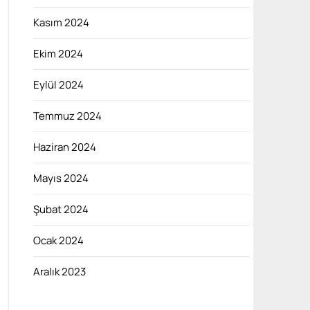
Kasım 2024
Ekim 2024
Eylül 2024
Temmuz 2024
Haziran 2024
Mayıs 2024
Şubat 2024
Ocak 2024
Aralık 2023