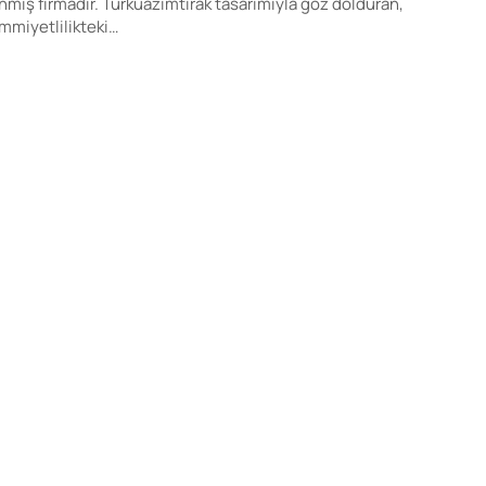
nmış firmadır. Turkuazımtırak tasarımıyla göz dolduran,
miyetlilikteki…