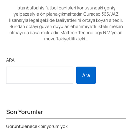
İstanbulbahis futbol bahisleri konusundaki geniş
yelpazesiyle ön plana çıkmaktadır. Curacao 365/JAZ
lisansıyla legal şekilde faaliyetlerini ortaya koyan sitedir.
Bundan dolayı güven duyulan ehemmiyetlilikteki mekan
olmayı da başarmaktadır. Maltech Technology N.V.’ye ait
muvaffakiyetlilikteki…
ARA
Ara
Son Yorumlar
Görüntülenecek bir yorum yok.