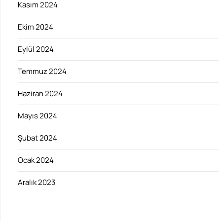
Kasım 2024
Ekim 2024
Eylül 2024
Temmuz 2024
Haziran 2024
Mayıs 2024
Şubat 2024
Ocak 2024
Aralık 2023