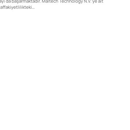
yı da başarmaktadır. Maltech Technology N.V.’ye ait
ffakiyetlilikteki…