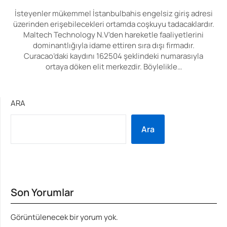
İsteyenler mükemmel İstanbulbahis engelsiz giriş adresi
üzerinden erişebilecekleri ortamda coşkuyu tadacaklardır.
Maltech Technology N.V’den hareketle faaliyetlerini
dominantlığıyla idame ettiren sıra dışı firmadır.
Curacao’daki kaydını 162504 şeklindeki numarasıyla
ortaya döken elit merkezdir. Böylelikle…
ARA
Ara
Son Yorumlar
Görüntülenecek bir yorum yok.