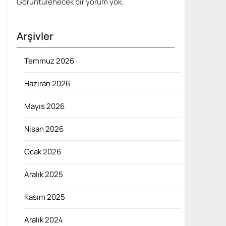
Görüntülenecek bir yorum yok.
Arşivler
Temmuz 2026
Haziran 2026
Mayıs 2026
Nisan 2026
Ocak 2026
Aralık 2025
Kasım 2025
Aralık 2024