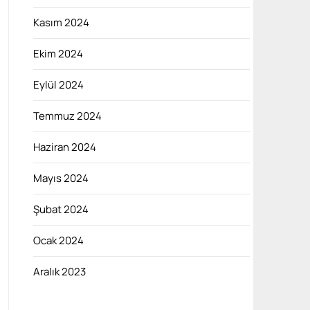
Kasım 2024
Ekim 2024
Eylül 2024
Temmuz 2024
Haziran 2024
Mayıs 2024
Şubat 2024
Ocak 2024
Aralık 2023