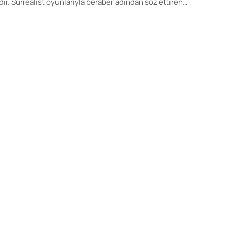
dir. Sürrealist oyunlarıyla beraber adından söz ettiren…