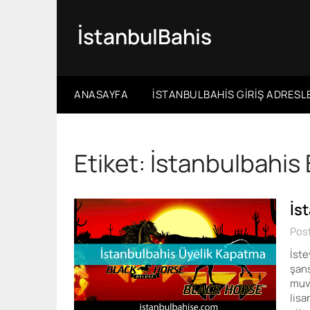
Skip
to
İstanbulBahis
content
ANASAYFA
İSTANBULBAHIS GIRIŞ ADRESL
Etiket:
İstanbulbahis
İs
Pos
İste
şans
muva
lisa