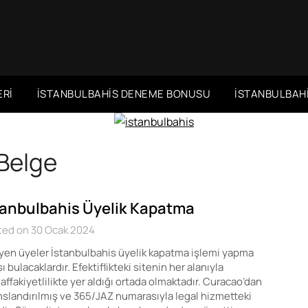
ERI
İSTANBULBAHIS DENEME BONUSU
İSTANBULBAHI
 Belge
tanbulbahis Üyelik Kapatma
ted on 30 Ocak 2024
yen üyeler İstanbulbahis üyelik kapatma işlemi yapma
ı bulacaklardır. Efektiflikteki sitenin her alanıyla
ffakiyetlilikte yer aldığı ortada olmaktadır. Curacao’dan
nslandırılmış ve 365/JAZ numarasıyla legal hizmetteki