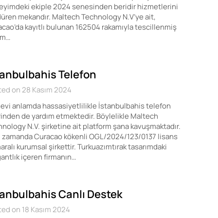
yimdeki ekiple 2024 senesinden beridir hizmetlerini
üren mekandır. Maltech Technology N.V’ye ait,
cao’da kayıtlı bulunan 162504 rakamıyla tescillenmiş
am…
tanbulbahis Telefon
ted on 28 Kasım 2024
vi anlamda hassasiyetlilikle İstanbulbahis telefon
inden de yardım etmektedir. Böylelikle Maltech
nology N.V. şirketine ait platform şana kavuşmaktadır.
ı zamanda Curacao kökenli OGL/2024/123/0137 lisans
ralı kurumsal şirkettir. Turkuazımtırak tasarımdaki
antlık içeren firmanın…
tanbulbahis Canlı Destek
ted on 18 Kasım 2024