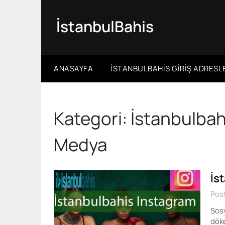
Skip
to
İstanbulBahis
content
ANASAYFA
İSTANBULBAHIS GIRIŞ ADRESL
Kategori:
İstanbulbahi
Medya
İs
Post
Sosy
döke