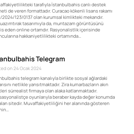
ffakiyetlilikteki tarafıyla İstanbulbahis canlı destek
eti de veren formattadır. Curacao kökenli lisans rakamı
2024/123/0137 olan kurumsal kimlikteki mekandır.
uazımtırak tasarımıyla da, muntazam görüntüsünü
is eden online ortamdır. Rasyonalistlik içerisinde
cularına hakkaniyetlilikteki ortamında…
tanbulbahis Telegram
ted on 24 Ocak 2024
nbulbahis telegram kanalıyla birlikte sosyal ağlardaki
rısını netlikle yansıtmaktadır. Zira kumarbazların akın
kleri sürrealist firmaya olan alaka katlanmaktadır.
sasyonalistçe oyunlarıyla beraber kayda değer konumda
alan sitedir. Muvaffakiyetliliğini her alanında gösteren
nin…