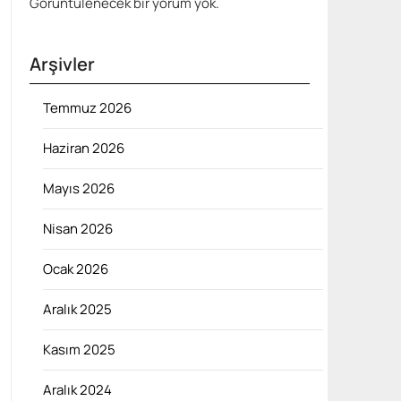
Görüntülenecek bir yorum yok.
Arşivler
Temmuz 2026
Haziran 2026
Mayıs 2026
Nisan 2026
Ocak 2026
Aralık 2025
Kasım 2025
Aralık 2024