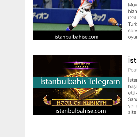
Muva
hizm
OGL/
Turk
serv
oyun
İs
Pos
İsta
başa
etti
San
yer 
site